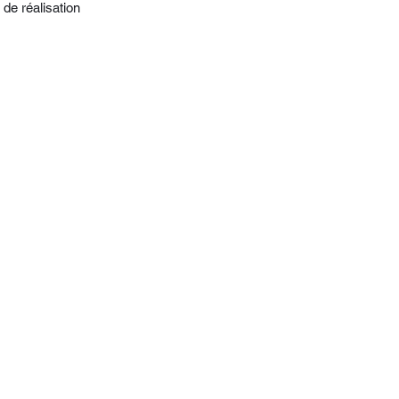
 de réalisation